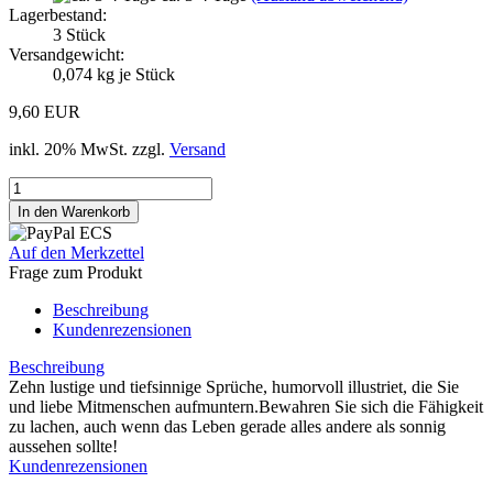
Lagerbestand:
3
Stück
Versandgewicht:
0,074
kg je Stück
9,60 EUR
inkl. 20% MwSt. zzgl.
Versand
Auf den Merkzettel
Frage zum Produkt
Beschreibung
Kundenrezensionen
Beschreibung
Zehn lustige und tiefsinnige Sprüche, humorvoll illustriet, die Sie
und liebe Mitmenschen aufmuntern.Bewahren Sie sich die Fähigkeit
zu lachen, auch wenn das Leben gerade alles andere als sonnig
aussehen sollte!
Kundenrezensionen