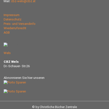
Mail:
cbz-wels@cbz.at
Impressum
Datenschutz
Preis- und Versandinfo
Wiederrufsrecht
AGB
Wels
CBZ Wels
Dr.-Schauer- Str.26
Abnonnieren Sie hier unseren
© by Christliche Bücher Zentrale