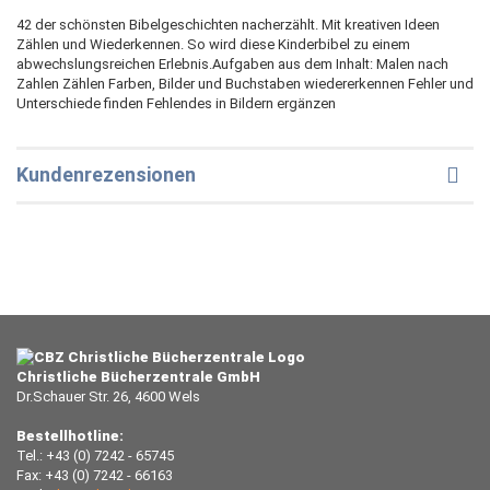
42 der schönsten Bibelgeschichten nacherzählt. Mit kreativen Ideen
Zählen und Wiederkennen. So wird diese Kinderbibel zu einem
abwechslungsreichen Erlebnis.Aufgaben aus dem Inhalt: Malen nach
Zahlen Zählen Farben, Bilder und Buchstaben wiedererkennen Fehler und
Unterschiede finden Fehlendes in Bildern ergänzen
Kundenrezensionen
Christliche Bücherzentrale GmbH
Dr.Schauer Str. 26, 4600 Wels
Bestellhotline:
Tel.: +43 (0) 7242 - 65745
Fax: +43 (0) 7242 - 66163