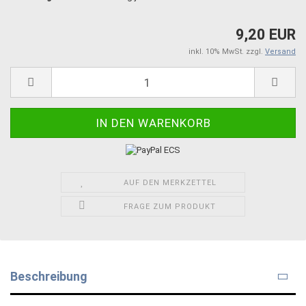
9,20 EUR
inkl. 10% MwSt. zzgl.
Versand
AUF DEN MERKZETTEL
FRAGE ZUM PRODUKT
Beschreibung