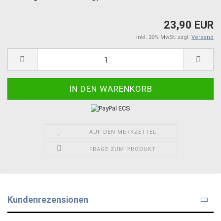
23,90 EUR
inkl. 20% MwSt. zzgl.
Versand
AUF DEN MERKZETTEL
FRAGE ZUM PRODUKT
Kundenrezensionen