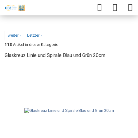
weiter »
Letzter »
113
Artikel in dieser Kategorie
Glaskreuz Linie und Spirale Blau und Grün 20cm