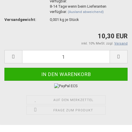
8-14 Tage wenn beim Lieferanten
verfügbar.
(Ausland abweichend)
Versandgewicht:
0,001
kg je Stück
10,30 EUR
inkl. 10% MwSt. zzgl.
Versand
AUF DEN MERKZETTEL
FRAGE ZUM PRODUKT