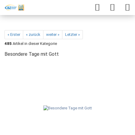
« Erster
« zurück
weiter »
Letzter »
485
Artikel in dieser Kategorie
Besondere Tage mit Gott