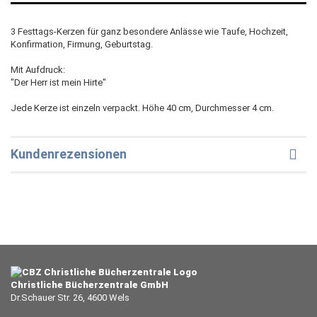
3 Festtags-Kerzen für ganz besondere Anlässe wie Taufe, Hochzeit,
Konfirmation, Firmung, Geburtstag.
Mit Aufdruck:
"Der Herr ist mein Hirte"
Jede Kerze ist einzeln verpackt. Höhe 40 cm, Durchmesser 4 cm.
Kundenrezensionen
Christliche Bücherzentrale GmbH
Dr.Schauer Str. 26, 4600 Wels