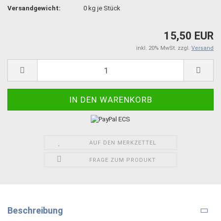
Versandgewicht:
0
kg je Stück
15,50 EUR
inkl. 20% MwSt. zzgl.
Versand
AUF DEN MERKZETTEL
FRAGE ZUM PRODUKT
Beschreibung