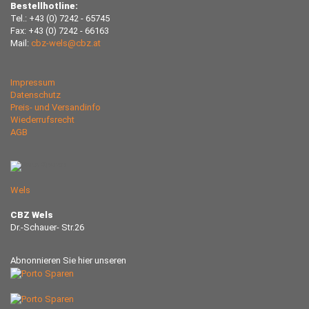
Bestellhotline:
Tel.: +43 (0) 7242 - 65745
Fax: +43 (0) 7242 - 66163
Mail:
cbz-wels@cbz.at
Impressum
Datenschutz
Preis- und Versandinfo
Wiederrufsrecht
AGB
Wels
CBZ Wels
Dr.-Schauer- Str.26
Abnonnieren Sie hier unseren