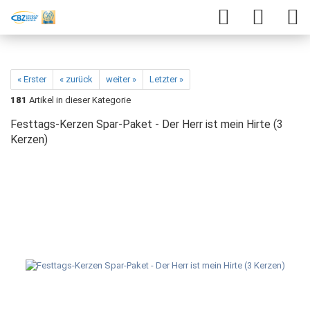
« Erster
« zurück
weiter »
Letzter »
181
Artikel in dieser Kategorie
Festtags-Kerzen Spar-Paket - Der Herr ist mein Hirte (3
Kerzen)