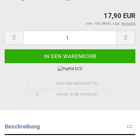
17,90 EUR
inkl. 10% MwSt. zzgl.
Versand
AUF DEN MERKZETTEL
FRAGE ZUM PRODUKT
Beschreibung