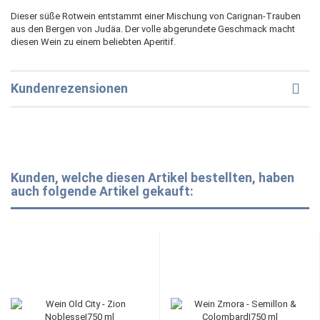
Dieser süße Rotwein entstammt einer Mischung von Carignan-Trauben
aus den Bergen von Judäa. Der volle abgerundete Geschmack macht
diesen Wein zu einem beliebten Aperitif.
Kundenrezensionen
Kunden, welche diesen Artikel bestellten, haben
auch folgende Artikel gekauft: