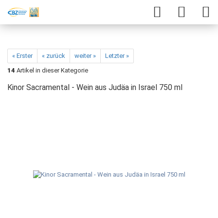
« Erster
« zurück
weiter »
Letzter »
14
Artikel in dieser Kategorie
Kinor Sacramental - Wein aus Judäa in Israel 750 ml