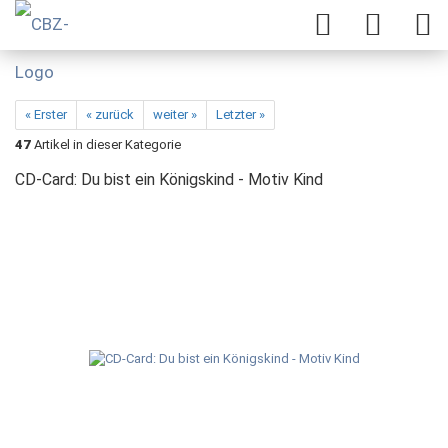
« Erster
« zurück
weiter »
Letzter »
47
Artikel in dieser Kategorie
CD-Card: Du bist ein Königskind - Motiv Kind