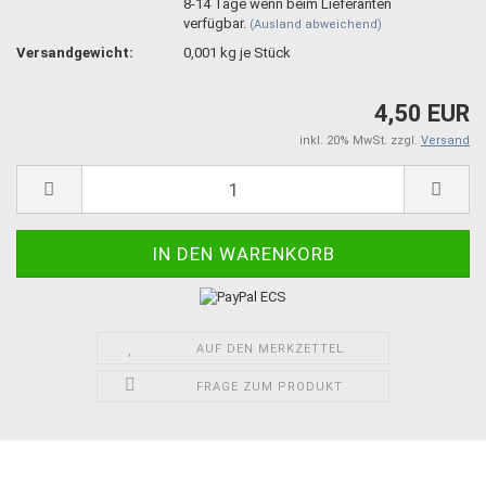
8-14 Tage wenn beim Lieferanten
verfügbar.
(Ausland abweichend)
Versandgewicht:
0,001
kg je Stück
4,50 EUR
inkl. 20% MwSt. zzgl.
Versand
AUF DEN MERKZETTEL
FRAGE ZUM PRODUKT