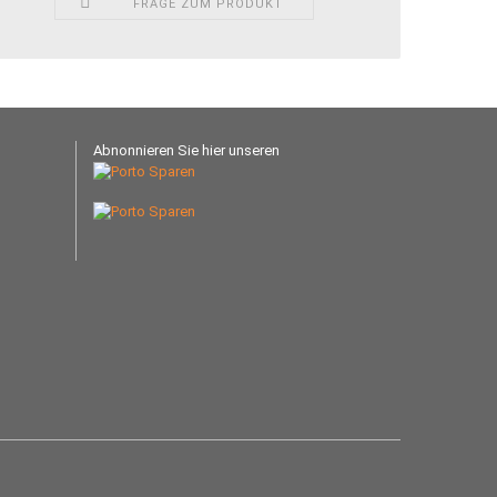
FRAGE ZUM PRODUKT
Abnonnieren Sie hier unseren