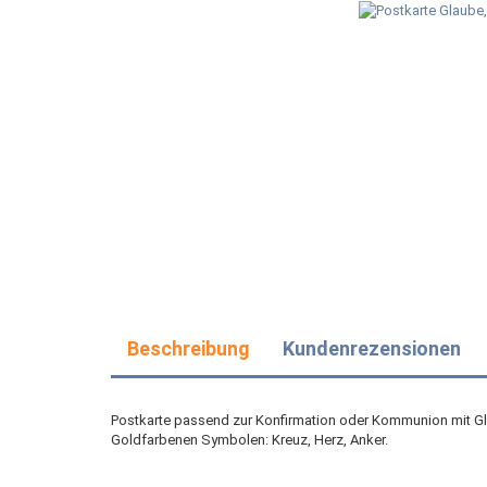
Beschreibung
Kundenrezensionen
Postkarte passend zur Konfirmation oder Kommunion mit Gl
Goldfarbenen Symbolen: Kreuz, Herz, Anker.