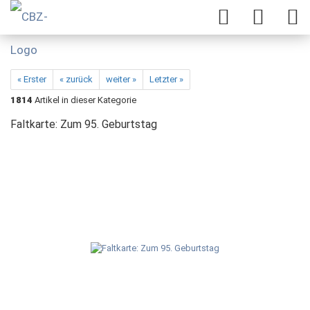
« Erster
« zurück
weiter »
Letzter »
1814
Artikel in dieser Kategorie
Faltkarte: Zum 95. Geburtstag