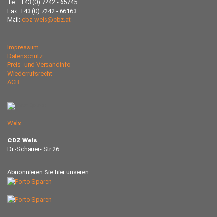
Tel.: +43 (0) 7242 - 65745
Fax: +43 (0) 7242 - 66163
Mail:
cbz-wels@cbz.at
Impressum
Datenschutz
Preis- und Versandinfo
Wiederrufsrecht
AGB
Wels
CBZ Wels
Dr.-Schauer- Str.26
Abnonnieren Sie hier unseren