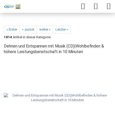
« Erster
« zurück
weiter »
Letzter »
1814
Artikel in dieser Kategorie
Dehnen und Entspannen mit Musik (CD)|Wohlbefinden &
höhere Leistungsbereitschaft in 10 Minuten