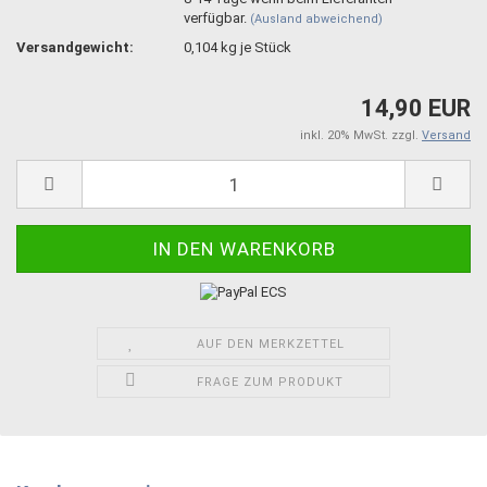
verfügbar.
(Ausland abweichend)
Versandgewicht:
0,104
kg je Stück
14,90 EUR
inkl. 20% MwSt. zzgl.
Versand
AUF DEN MERKZETTEL
FRAGE ZUM PRODUKT