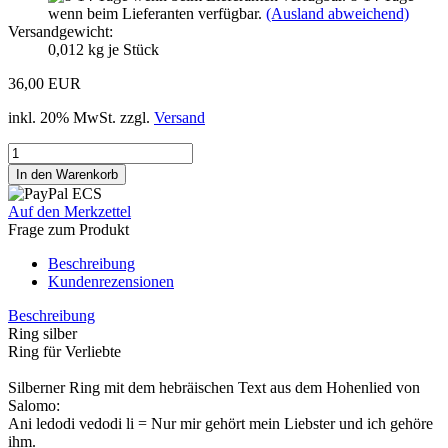
wenn beim Lieferanten verfügbar.
(Ausland abweichend)
Versandgewicht:
0,012
kg je Stück
36,00 EUR
inkl. 20% MwSt. zzgl.
Versand
Auf den Merkzettel
Frage zum Produkt
Beschreibung
Kundenrezensionen
Beschreibung
Ring silber
Ring für Verliebte
Silberner Ring mit dem hebräischen Text aus dem Hohenlied von
Salomo:
Ani ledodi vedodi li = Nur mir gehört mein Liebster und ich gehöre
ihm.