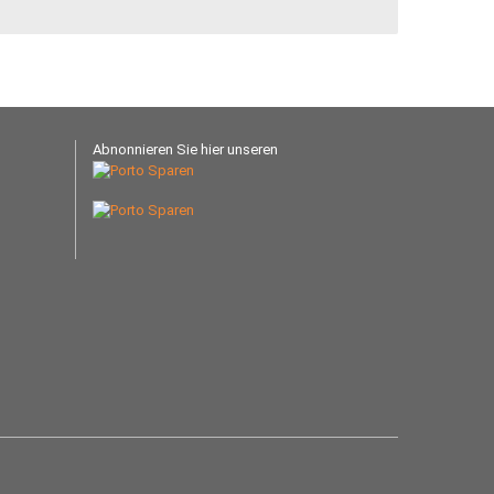
Abnonnieren Sie hier unseren