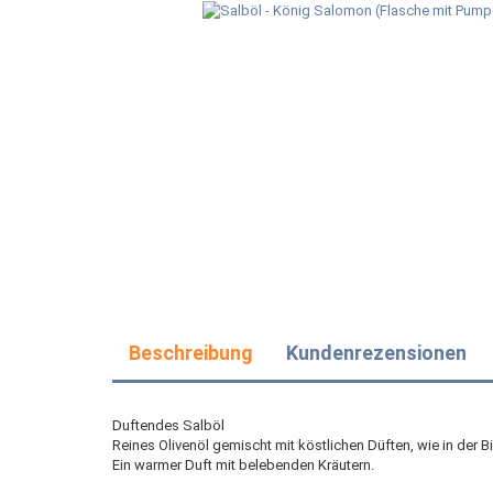
Beschreibung
Kundenrezensionen
Duftendes Salböl
Reines Olivenöl gemischt mit köstlichen Düften, wie in der B
Ein warmer Duft mit belebenden Kräutern.