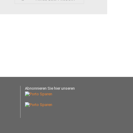
Abnonnieren Sie hier unseren