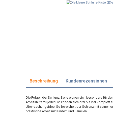
Beschreibung
Kundenrezensionen
Die Folgen der Schlunz-Serie eignen sich besonders für den 
Arbeitshilfe zu jeder DVD finden sich drei bis vier komplett
Überraschungsidee. So bereichert der Schlunz mit seinen 
praktische Arbeit mit Kindern und Familien.