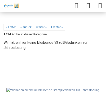
« Erster
« zurück
weiter »
Letzter »
1814
Artikel in dieser Kategorie
Wir haben hier keine bleibende Stadt|Gedanken zur
Jahreslosung