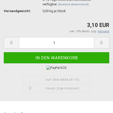
verfügbar.
(Ausland abweichend)
Versandgewicht:
0,03
kg je Stück
3,10 EUR
inkl. 10% MwSt. zzgl.
Versand
AUF DEN MERKZETTEL
FRAGE ZUM PRODUKT