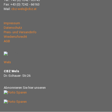
Fax: +43 (0) 7242 - 66163
Mail:
cbz-wels@cbz.at
Impressum
Datenschutz
Preis- und Versandinfo
Wiederrufsrecht
AGB
Wels
CBZ Wels
Dr.-Schauer- Str.26
Abnonnieren Sie hier unseren