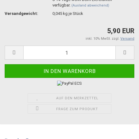
verfügbar.
(Ausland abweichend)
Versandgewicht:
0,045
kg je Stück
5,90 EUR
inkl. 10% MwSt. zzgl.
Versand
AUF DEN MERKZETTEL
FRAGE ZUM PRODUKT