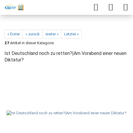
« Erster
« zurück
weiter »
Letzter »
27
Artikel in dieser Kategorie
Ist Deutschland noch zu retten?|Am Vorabend einer neuen
Diktatur?