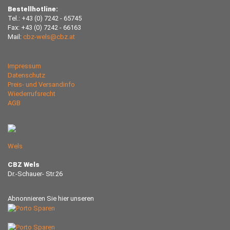
Bestellhotline:
Tel.: +43 (0) 7242 - 65745
Fax: +43 (0) 7242 - 66163
Mail:
cbz-wels@cbz.at
Impressum
Datenschutz
Preis- und Versandinfo
Wiederrufsrecht
AGB
Wels
CBZ Wels
Dr.-Schauer- Str.26
Abnonnieren Sie hier unseren