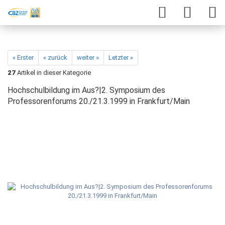
« Erster
« zurück
weiter »
Letzter »
27
Artikel in dieser Kategorie
Hochschulbildung im Aus?|2. Symposium des
Professorenforums 20./21.3.1999 in Frankfurt/Main