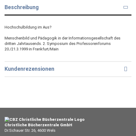
Beschreibung
Hochschulbildung im Aus?
Menschenbild und Pädagogik in der Informationsgesellschaft des
dritten Jahrtausends. 2. Symposium des Professorenforums
20./21.3.1999 in Frankfurt/Main
Kundenrezensionen
Christliche Bücherzentrale GmbH
Dr.Schauer Str. 26, 4600 Wels