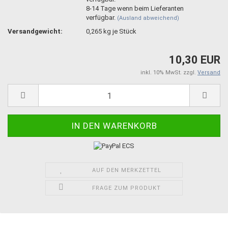
8-14 Tage wenn beim Lieferanten
verfügbar.
(Ausland abweichend)
Versandgewicht:
0,265
kg je Stück
10,30 EUR
inkl. 10% MwSt. zzgl.
Versand
AUF DEN MERKZETTEL
FRAGE ZUM PRODUKT