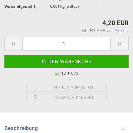
Versandgewicht:
0,001
kg je Stück
4,20 EUR
inkl. 10% MwSt. zzgl.
Versand
AUF DEN MERKZETTEL
FRAGE ZUM PRODUKT
Beschreibung