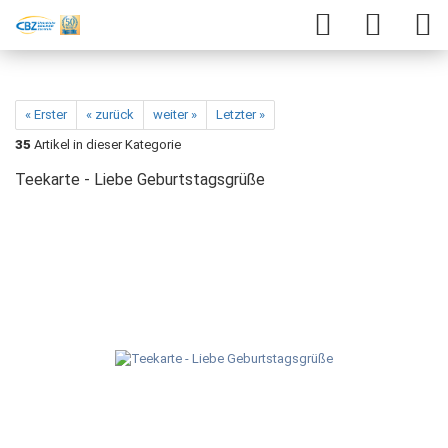
« Erster
« zurück
weiter »
Letzter »
35
Artikel in dieser Kategorie
Teekarte - Liebe Geburtstagsgrüße