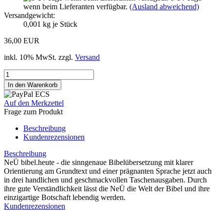
wenn beim Lieferanten verfügbar.
(Ausland abweichend)
Versandgewicht:
0,001
kg je Stück
36,00 EUR
inkl. 10% MwSt. zzgl.
Versand
Auf den Merkzettel
Frage zum Produkt
Beschreibung
Kundenrezensionen
Beschreibung
NeÜ bibel.heute - die sinngenaue Bibelübersetzung mit klarer
Orientierung am Grundtext und einer prägnanten Sprache jetzt auch
in drei handlichen und geschmackvollen Taschenausgaben. Durch
ihre gute Verständlichkeit lässt die NeÜ die Welt der Bibel und ihre
einzigartige Botschaft lebendig werden.
Kundenrezensionen