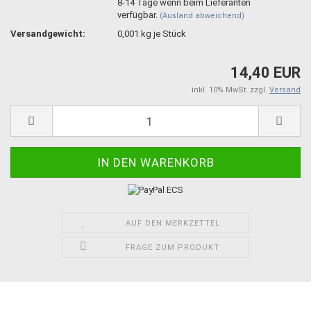
8-14 Tage wenn beim Lieferanten
verfügbar.
(Ausland abweichend)
Versandgewicht:
0,001
kg je Stück
14,40 EUR
inkl. 10% MwSt. zzgl.
Versand
AUF DEN MERKZETTEL
FRAGE ZUM PRODUKT