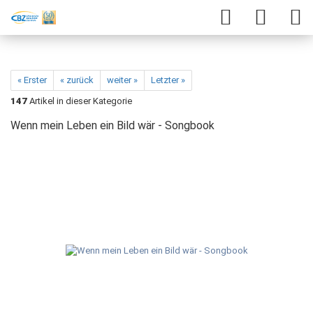
« Erster
« zurück
weiter »
Letzter »
147
Artikel in dieser Kategorie
Wenn mein Leben ein Bild wär - Songbook