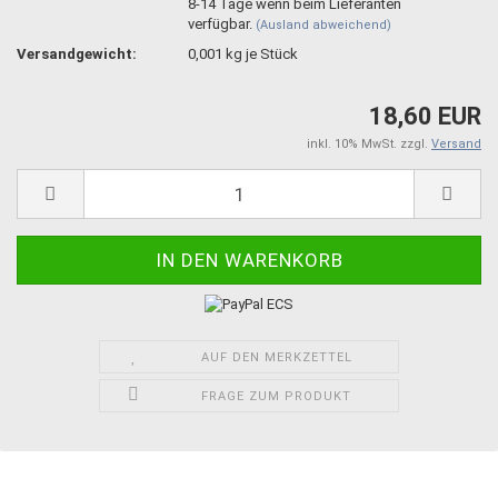
8-14 Tage wenn beim Lieferanten
verfügbar.
(Ausland abweichend)
Versandgewicht:
0,001
kg je Stück
18,60 EUR
inkl. 10% MwSt. zzgl.
Versand
AUF DEN MERKZETTEL
FRAGE ZUM PRODUKT