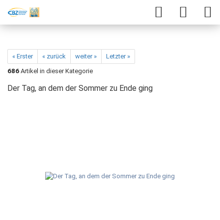
« Erster
« zurück
weiter »
Letzter »
686
Artikel in dieser Kategorie
Der Tag, an dem der Sommer zu Ende ging