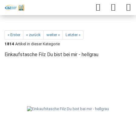
« Erster
« zurück
weiter »
Letzter »
1814
Artikel in dieser Kategorie
Einkaufstasche Filz Du bist bei mir - hellgrau