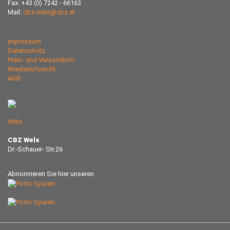
Fax: +43 (0) 7242 - 66163
Mail:
cbz-wels@cbz.at
Impressum
Datenschutz
Preis- und Versandinfo
Wiederrufsrecht
AGB
Wels
CBZ Wels
Dr.-Schauer- Str.26
Abnonnieren Sie hier unseren