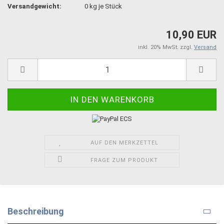
Versandgewicht:
0
kg je Stück
10,90 EUR
inkl. 20% MwSt. zzgl.
Versand
AUF DEN MERKZETTEL
FRAGE ZUM PRODUKT
Beschreibung