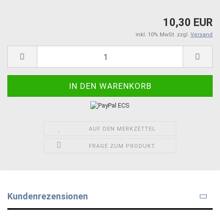
10,30 EUR
inkl. 10% MwSt. zzgl.
Versand
AUF DEN MERKZETTEL
FRAGE ZUM PRODUKT
Kundenrezensionen