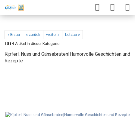
« Erster
« zurück
weiter »
Letzter »
1814
Artikel in dieser Kategorie
Kipferl, Nuss und Gänsebraten|Humorvolle Geschichten und
Rezepte