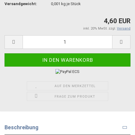
Versandgewicht:
0,001
kg je Stück
4,60 EUR
inkl. 20% MwSt. zzgl.
Versand
AUF DEN MERKZETTEL
FRAGE ZUM PRODUKT
Beschreibung