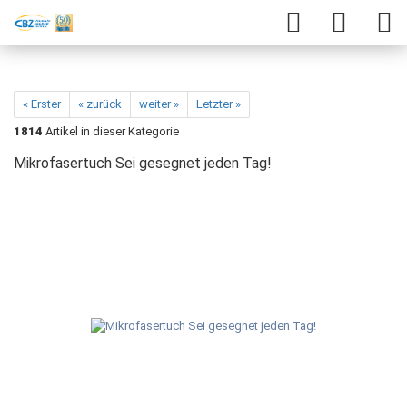
« Erster
« zurück
weiter »
Letzter »
1814
Artikel in dieser Kategorie
Mikrofasertuch Sei gesegnet jeden Tag!