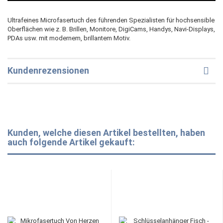
Ultrafeines Microfasertuch des führenden Spezialisten für hochsensible
Oberflächen wie z. B. Brillen, Monitore, DigiCams, Handys, Navi-Displays,
PDAs usw. mit modernem, brillantem Motiv.
Kundenrezensionen
Kunden, welche diesen Artikel bestellten, haben
auch folgende Artikel gekauft: