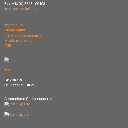
Fax: +43 (0) 7242 - 66163
Mail:
cbz-wels@cbz.at
Impressum
Datenschutz
Preis- und Versandinfo
Wiederrufsrecht
AGB
Wels
CBZ Wels
Dr.-Schauer- Str.26
Abnonnieren Sie hier unseren