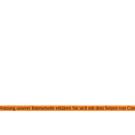
 Nutzung unserer Internetseite erklären Sie sich mit dem Setzen von Co