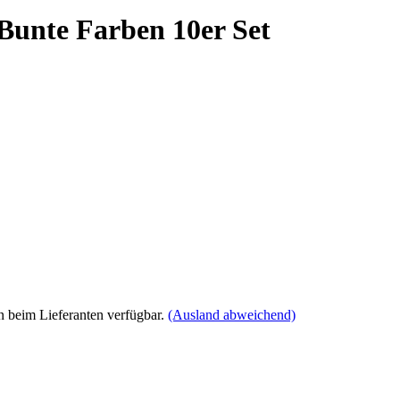
 Bunte Farben 10er Set
 beim Lieferanten verfügbar.
(Ausland abweichend)