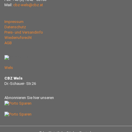
Mail:
cbz-wels@cbz.at
Impressum
Datenschutz
Preis- und Versandinfo
Wiederrufsrecht
AGB
Wels
CBZ Wels
Dr.-Schauer- Str.26
Abnonnieren Sie hier unseren