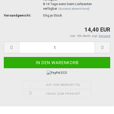
8-14 Tage wenn beim Lieferanten
verfügbar.
(Ausland abweichend)
Versandgewicht:
0
kg je Stück
14,40 EUR
inkl. 10% MwSt. zzgl.
Versand
AUF DEN MERKZETTEL
FRAGE ZUM PRODUKT