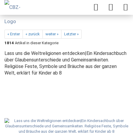
« Erster
« zurück
weiter »
Letzter »
1814
Artikel in dieser Kategorie
Lass uns die Weltreligionen entdecken|Ein Kindersachbuch
über Glaubensunterschiede und Gemeinsamkeiten.
Religiöse Feste, Symbole und Bräuche aus der ganzen
Welt, erklärt für Kinder ab 8