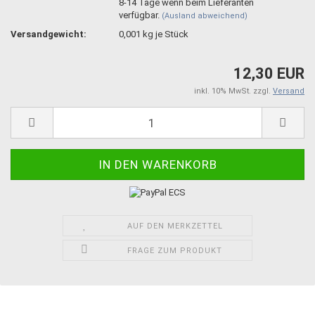
8-14 Tage wenn beim Lieferanten
verfügbar.
(Ausland abweichend)
Versandgewicht:
0,001
kg je Stück
12,30 EUR
inkl. 10% MwSt. zzgl.
Versand
AUF DEN MERKZETTEL
FRAGE ZUM PRODUKT