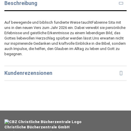
Beschreibung
Auf bewegende und biblisch fundierte Weise tauchtFabienne Sita mit
uns in den neuen Vers zum Jahr 2026 ein. Dabei verwebt sie persönliche
Erlebnisse und geistliche Erkenntnisse zu einem lebendigen Bild, das
Gottes liebevollen Herzschlag spürbar werden lässt.Uns erwarten nicht
nur inspirierende Gedanken und kraftvolle Einblicke in die Bibel, sondern
auch Impulse, die helfen, den Glauben im Alltag zu leben und Gott zu
begegnen.
Kundenrezensionen
Christliche Bücherzentrale GmbH