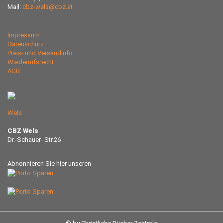
Mail:
cbz-wels@cbz.at
Impressum
Datenschutz
Preis- und Versandinfo
Wiederrufsrecht
AGB
Wels
CBZ Wels
Dr.-Schauer- Str.26
Abnonnieren Sie hier unseren