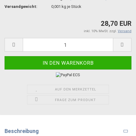
Versandgewicht:
0,001
kg je Stück
28,70 EUR
inkl. 10% MwSt. zzgl.
Versand
AUF DEN MERKZETTEL
FRAGE ZUM PRODUKT
Beschreibung