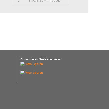
FRAGE ZUM PRODUKT
Abnonnieren Sie hier unseren