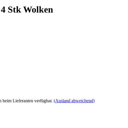
, 4 Stk Wolken
 beim Lieferanten verfügbar.
(Ausland abweichend)