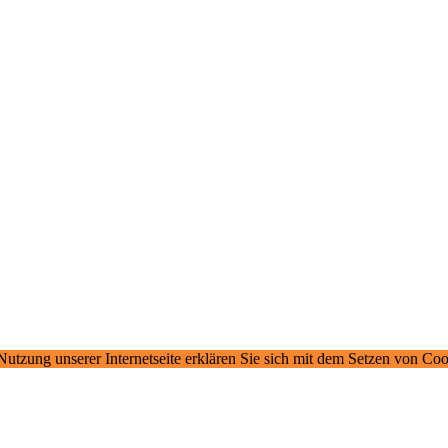
 Nutzung unserer Internetseite erklären Sie sich mit dem Setzen von Co