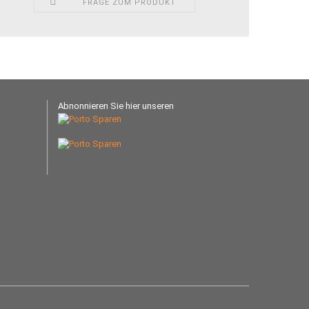
FRAGE ZUM PRODUKT
Abnonnieren Sie hier unseren