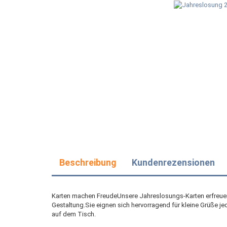
Beschreibung
Kundenrezensionen
Karten machen FreudeUnsere Jahreslosungs-Karten erfreuen
Gestaltung.Sie eignen sich hervorragend für kleine Grüße j
auf dem Tisch.