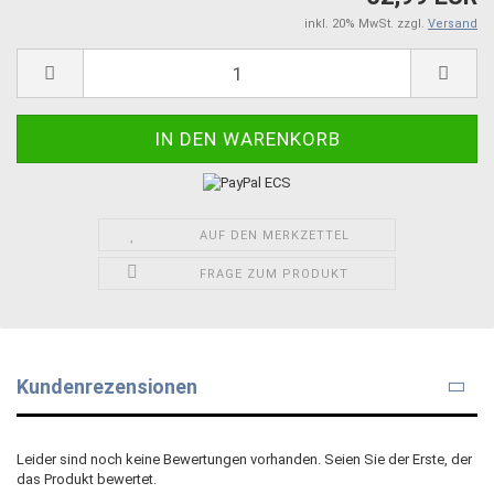
inkl. 20% MwSt. zzgl.
Versand
AUF DEN MERKZETTEL
FRAGE ZUM PRODUKT
Kundenrezensionen
Leider sind noch keine Bewertungen vorhanden. Seien Sie der Erste, der
das Produkt bewertet.