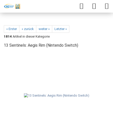
« Erster
« zurück
weiter »
Letzter »
1814
Artikel in dieser Kategorie
13 Sentinels: Aegis Rim (Nintendo Switch)