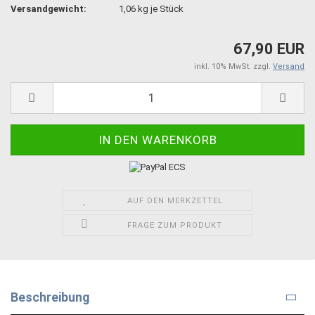
Versandgewicht:
1,06
kg je Stück
67,90 EUR
inkl. 10% MwSt. zzgl.
Versand
AUF DEN MERKZETTEL
FRAGE ZUM PRODUKT
Beschreibung