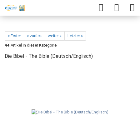
« Erster
« zurück
weiter »
Letzter »
44
Artikel in dieser Kategorie
Die Bibel - The Bible (Deutsch/Englisch)