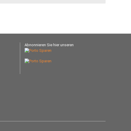
Abnonnieren Sie hier unseren