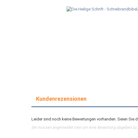
Kundenrezensionen
Leider sind noch keine Bewertungen vorhanden. Seien Sie de
Sie müssen angemeldet sein um eine Bewertung abgeben zu