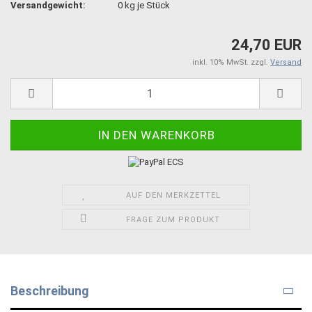
Versandgewicht:
0
kg je Stück
24,70 EUR
inkl. 10% MwSt. zzgl.
Versand
AUF DEN MERKZETTEL
FRAGE ZUM PRODUKT
Beschreibung