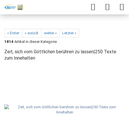
« Erster
« zurück
weiter »
Letzter »
1814
Artikel in dieser Kategorie
Zeit, sich vom Göttlichen berühren zu lassen|250 Texte
zum Innehalten