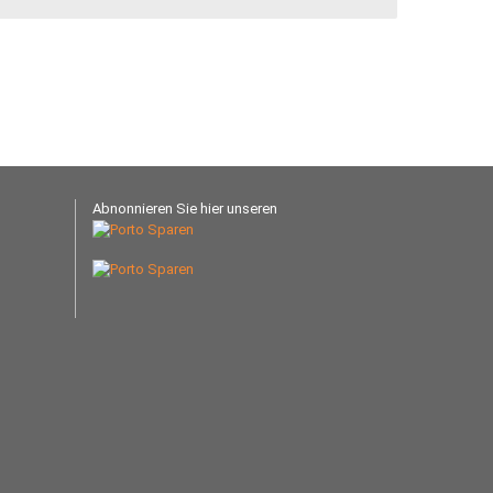
Abnonnieren Sie hier unseren