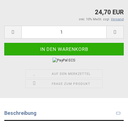
24,70 EUR
inkl. 10% MwSt. zzgl.
Versand
AUF DEN MERKZETTEL
FRAGE ZUM PRODUKT
Beschreibung