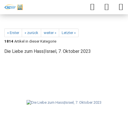
« Erster
« zurück
weiter »
Letzter »
1814
Artikel in dieser Kategorie
Die Liebe zum Hass|Israel, 7. Oktober 2023