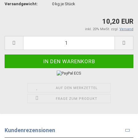
Versandgewicht:
0
kg je Stück
10,20 EUR
inkl. 20% MwSt. zzgl.
Versand
AUF DEN MERKZETTEL
FRAGE ZUM PRODUKT
Kundenrezensionen