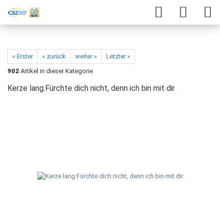
« Erster
« zurück
weiter »
Letzter »
902
Artikel in dieser Kategorie
Kerze lang:Fürchte dich nicht, denn ich bin mit dir