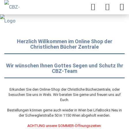
Herzlich Willkommen im Online Shop der
Christlichen Bücher Zentrale
Wir wünschen Ihnen Gottes Segen und Schutz Ihr
CBZ-Team
Erkunden Sie den Online-Shop der Christliche Bücherzentrale, oder
besuchen Sie uns in Wels. Wir beraten Sie gerne und freuen uns auf
Euch.
Bestellungen können gerne auch wieder in Wien bei LifeBooks Neu in
der Schweglerstraße 50 in 1150 Wien abgeholt werden.
ACHTUNG unsere SOMMER-Öffnungszeiten: