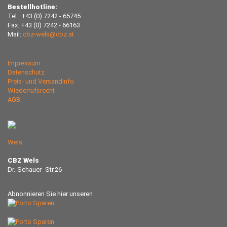
Bestellhotline:
Tel.: +43 (0) 7242 - 65745
Fax: +43 (0) 7242 - 66163
Mail:
cbz-wels@cbz.at
Impressum
Datenschutz
Preis- und Versandinfo
Wiederrufsrecht
AGB
Wels
CBZ Wels
Dr.-Schauer- Str.26
Abnonnieren Sie hier unseren