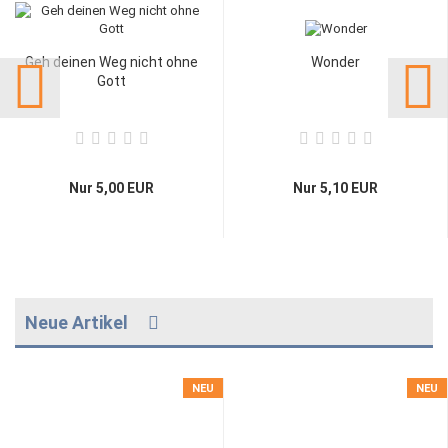
Geh deinen Weg nicht ohne
Wonder
Gott
Nur 5,00 EUR
Nur 5,10 EUR
Neue Artikel
NEU
NEU