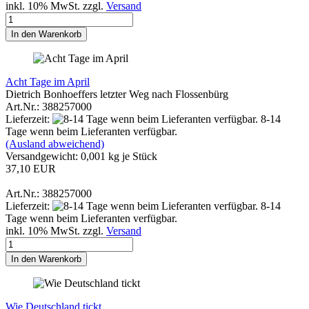
inkl. 10% MwSt. zzgl.
Versand
In den Warenkorb
Acht Tage im April
Dietrich Bonhoeffers letzter Weg nach Flossenbürg
Art.Nr.: 388257000
Lieferzeit:
8-14
Tage wenn beim Lieferanten verfügbar.
(Ausland abweichend)
Versandgewicht:
0,001
kg je Stück
37,10 EUR
Art.Nr.: 388257000
Lieferzeit:
8-14
Tage wenn beim Lieferanten verfügbar.
inkl. 10% MwSt. zzgl.
Versand
In den Warenkorb
Wie Deutschland tickt