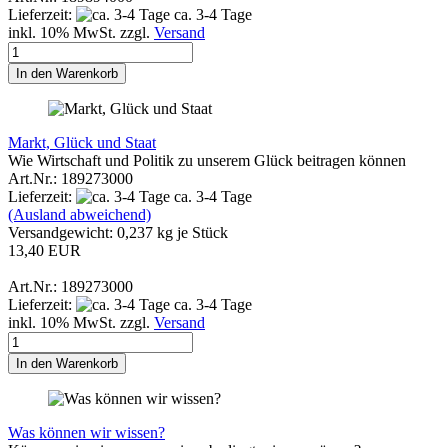
Lieferzeit:
ca. 3-4 Tage
inkl. 10% MwSt. zzgl.
Versand
In den Warenkorb
Markt, Glück und Staat
Wie Wirtschaft und Politik zu unserem Glück beitragen können
Art.Nr.: 189273000
Lieferzeit:
ca. 3-4 Tage
(Ausland abweichend)
Versandgewicht:
0,237
kg je Stück
13,40 EUR
Art.Nr.: 189273000
Lieferzeit:
ca. 3-4 Tage
inkl. 10% MwSt. zzgl.
Versand
In den Warenkorb
Was können wir wissen?