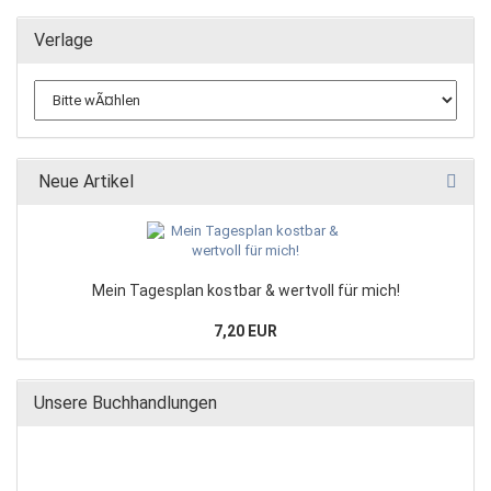
Verlage
Neue Artikel
Mein Tagesplan kostbar & wertvoll für mich!
7,20 EUR
Unsere Buchhandlungen