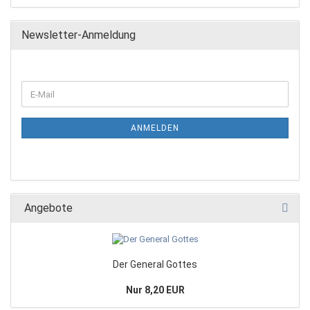
Newsletter-Anmeldung
ANMELDEN
Angebote
Der General Gottes
Nur 8,20 EUR