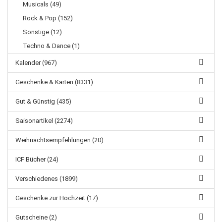
Musicals (49)
Rock & Pop (152)
Sonstige (12)
Techno & Dance (1)
Kalender (967)
Geschenke & Karten (8331)
Gut & Günstig (435)
Saisonartikel (2274)
Weihnachtsempfehlungen (20)
ICF Bücher (24)
Verschiedenes (1899)
Geschenke zur Hochzeit (17)
Gutscheine (2)