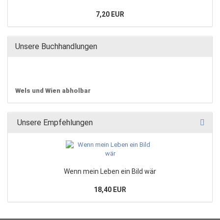
7,20 EUR
Unsere Buchhandlungen
Wels und Wien abholbar
Unsere Empfehlungen
Wenn mein Leben ein Bild wär
18,40 EUR