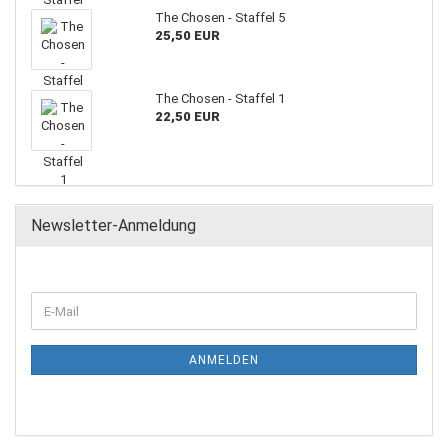
The Chosen - Staffel 5
25,50 EUR
The Chosen - Staffel 1
22,50 EUR
Newsletter-Anmeldung
ANMELDEN