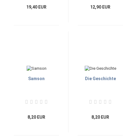
19,40 EUR
12,90 EUR
Samson
Die Geschichte
8,20 EUR
8,20 EUR