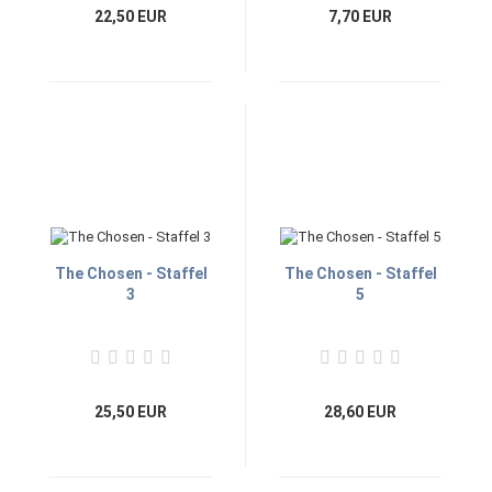
22,50 EUR
7,70 EUR
The Chosen - Staffel
The Chosen - Staffel
3
5
25,50 EUR
28,60 EUR