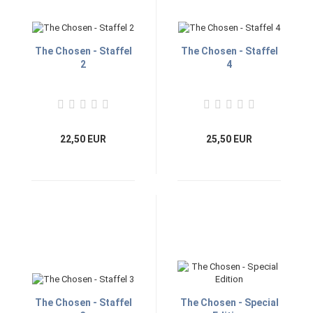
The Chosen - Staffel
The Chosen - Staffel
2
4
22,50 EUR
25,50 EUR
The Chosen - Staffel
The Chosen - Special