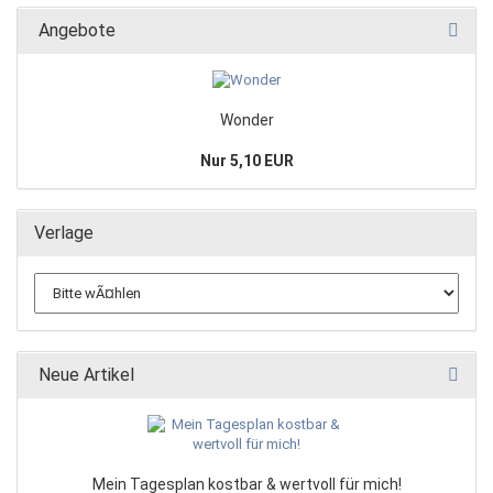
Angebote
Wonder
Nur 5,10 EUR
Verlage
Neue Artikel
Mein Tagesplan kostbar & wertvoll für mich!