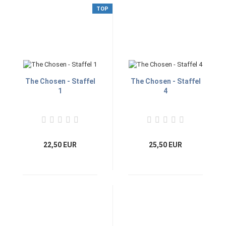
TOP
The Chosen - Staffel
The Chosen - Staffel
1
4
22,50 EUR
25,50 EUR