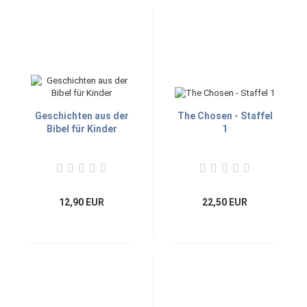
Geschichten aus der
The Chosen - Staffel
Bibel für Kinder
1
12,90 EUR
22,50 EUR