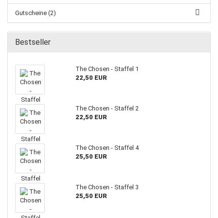
Gutscheine (2)
Bestseller
The Chosen - Staffel 1
22,50 EUR
The Chosen - Staffel 2
22,50 EUR
The Chosen - Staffel 4
25,50 EUR
The Chosen - Staffel 3
25,50 EUR