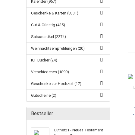
Kalender (967)
Geschenke & Karten (8331)
Gut & Günstig (435)
Saisonartikel (2274)
Weihnachtsempfehlungen (20)
ICF Bücher (24)
Verschiedenes (1899)
Geschenke zur Hochzeit (17)
Gutscheine (2)
Bestseller
-
Luther21 - Neues Testament