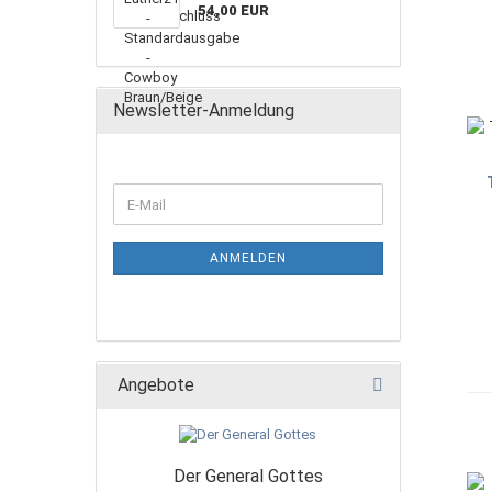
54,00 EUR
Newsletter-Anmeldung
ANMELDEN
Angebote
Der General Gottes