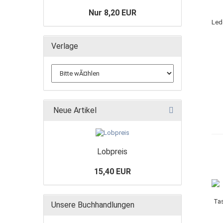
Nur 8,20 EUR
Verlage
Neue Artikel
Lobpreis
15,40 EUR
Unsere Buchhandlungen