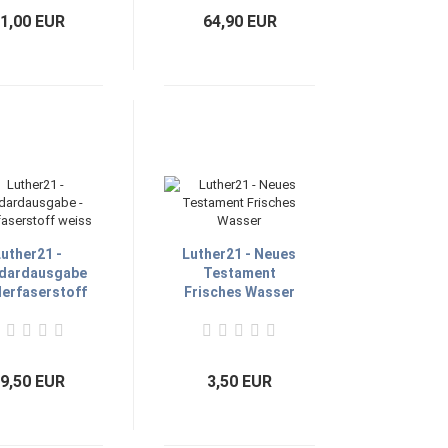
1,00 EUR
64,90 EUR
uther21 -
Luther21 - Neues
dardausgabe
Testament
derfaserstoff
Frisches Wasser
weiss
9,50 EUR
3,50 EUR