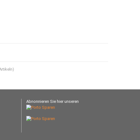
rtikeln)
Abnonnieren Sie hier unseren