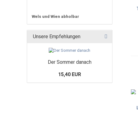
Wels und Wien abholbar
Unsere Empfehlungen
Der Sommer danach
15,40 EUR