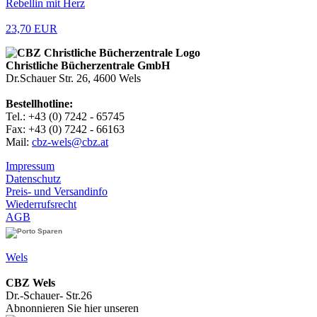
Rebellin mit Herz
23,70 EUR
Christliche Bücherzentrale GmbH
Dr.Schauer Str. 26, 4600 Wels
Bestellhotline:
Tel.: +43 (0) 7242 - 65745
Fax: +43 (0) 7242 - 66163
Mail:
cbz-wels@cbz.at
Impressum
Datenschutz
Preis- und Versandinfo
Wiederrufsrecht
AGB
Wels
CBZ Wels
Dr.-Schauer- Str.26
Abnonnieren Sie hier unseren