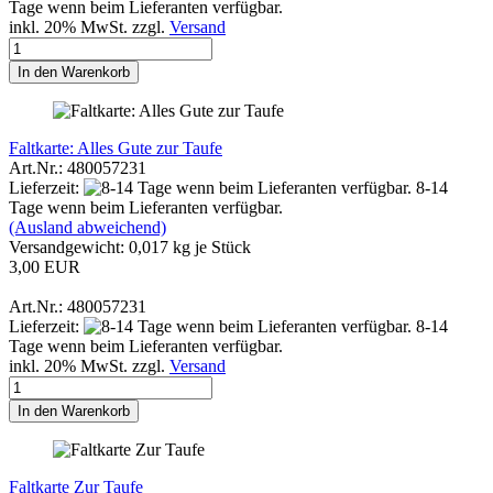
Tage wenn beim Lieferanten verfügbar.
inkl. 20% MwSt. zzgl.
Versand
In den Warenkorb
Faltkarte: Alles Gute zur Taufe
Art.Nr.: 480057231
Lieferzeit:
8-14
Tage wenn beim Lieferanten verfügbar.
(Ausland abweichend)
Versandgewicht:
0,017
kg je Stück
3,00 EUR
Art.Nr.: 480057231
Lieferzeit:
8-14
Tage wenn beim Lieferanten verfügbar.
inkl. 20% MwSt. zzgl.
Versand
In den Warenkorb
Faltkarte Zur Taufe