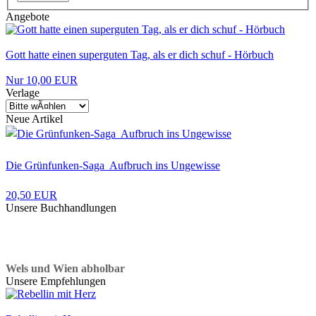
Angebote
Gott hatte einen superguten Tag, als er dich schuf - Hörbuch
Nur 10,00 EUR
Verlage
Neue Artikel
Die Grünfunken-Saga  Aufbruch ins Ungewisse
20,50 EUR
Unsere Buchhandlungen
Wels und Wien abholbar
Unsere Empfehlungen