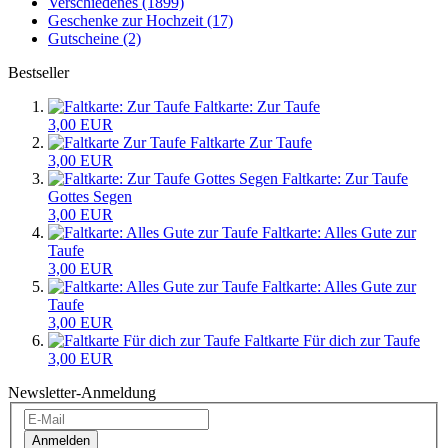
Verschiedenes (1899)
Geschenke zur Hochzeit (17)
Gutscheine (2)
Bestseller
Faltkarte: Zur Taufe
3,00 EUR
Faltkarte Zur Taufe
3,00 EUR
Faltkarte: Zur Taufe
Gottes Segen
3,00 EUR
Faltkarte: Alles Gute zur
Taufe
3,00 EUR
Faltkarte: Alles Gute zur
Taufe
3,00 EUR
Faltkarte Für dich zur Taufe
3,00 EUR
Newsletter-Anmeldung
Anmelden