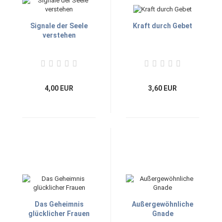
Signale der Seele
Kraft durch Gebet
verstehen
4,00 EUR
3,60 EUR
Das Geheimnis
Außergewöhnliche
glücklicher Frauen
Gnade