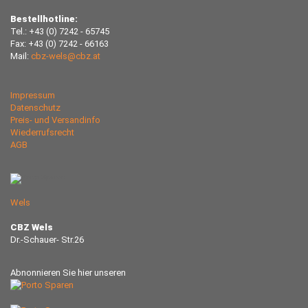
Bestellhotline:
Tel.: +43 (0) 7242 - 65745
Fax: +43 (0) 7242 - 66163
Mail:
cbz-wels@cbz.at
Impressum
Datenschutz
Preis- und Versandinfo
Wiederrufsrecht
AGB
Wels
CBZ Wels
Dr.-Schauer- Str.26
Abnonnieren Sie hier unseren