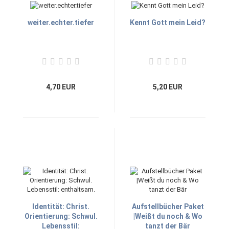
weiter.echter.tiefer
Kennt Gott mein Leid?
4,70 EUR
5,20 EUR
Identität: Christ.
Aufstellbücher Paket
Orientierung: Schwul.
|Weißt du noch & Wo
Lebensstil:
tanzt der Bär