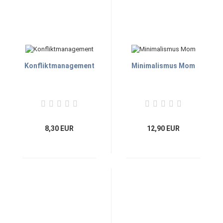
Konfliktmanagement
Minimalismus Mom
8,30 EUR
12,90 EUR