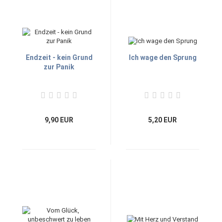
Endzeit - kein Grund
Ich wage den Sprung
zur Panik
9,90 EUR
5,20 EUR