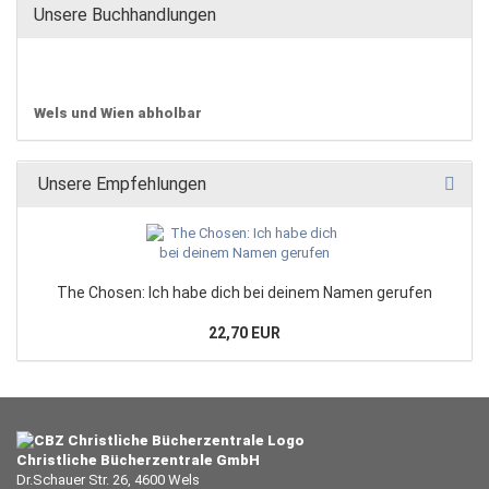
Unsere Buchhandlungen
Wels und Wien abholbar
Unsere Empfehlungen
The Chosen: Ich habe dich bei deinem Namen gerufen
22,70 EUR
Christliche Bücherzentrale GmbH
Dr.Schauer Str. 26, 4600 Wels