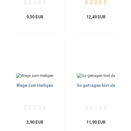
9,30 EUR
12,40 EUR
Wege zum Heiligen
So getragen bist du
3,90 EUR
11,90 EUR