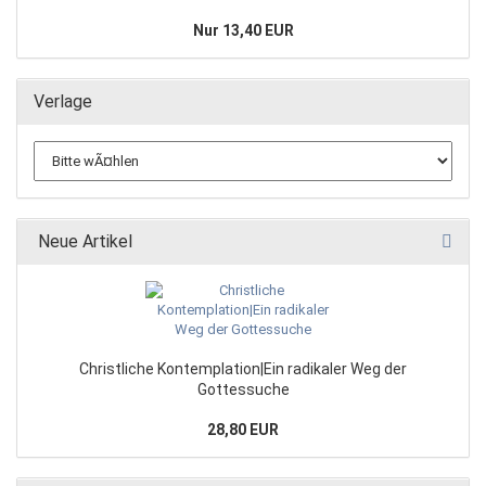
Nur 13,40 EUR
Verlage
Neue Artikel
Christliche Kontemplation|Ein radikaler Weg der
Gottessuche
28,80 EUR