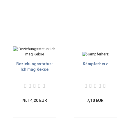
Beziehungsstatus:
Kämpferherz
Ich mag Kekse
Nur 4,20 EUR
7,10 EUR