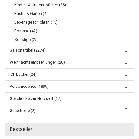
Kinder- & Jugendbücher (26)
Küche & Garten (4)
Lebensgeschichten (15)
Romane (42)
Sonstige (25)
Saisonartikel (2274)
Weihnachtsempfehlungen (20)
ICF Bücher (24)
Verschiedenes (1899)
Geschenke zur Hochzeit (17)
Gutscheine (2)
Bestseller