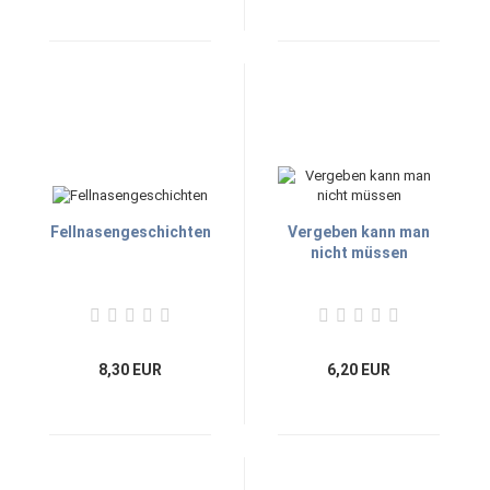
Fellnasengeschichten
Vergeben kann man
nicht müssen
8,30 EUR
6,20 EUR