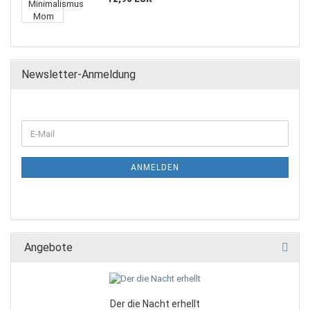
Newsletter-Anmeldung
ANMELDEN
Angebote
Der die Nacht erhellt