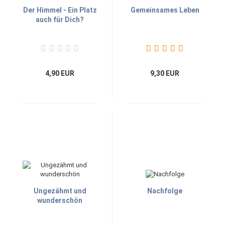
Der Himmel - Ein Platz
Gemeinsames Leben
auch für Dich?
4,90 EUR
9,30 EUR
Ungezähmt und
Nachfolge
wunderschön