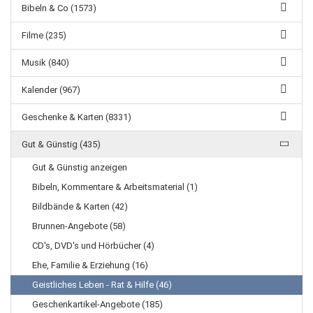
Bibeln & Co (1573)
Filme (235)
Musik (840)
Kalender (967)
Geschenke & Karten (8331)
Gut & Günstig (435)
Gut & Günstig anzeigen
Bibeln, Kommentare & Arbeitsmaterial (1)
Bildbände & Karten (42)
Brunnen-Angebote (58)
CD's, DVD's und Hörbücher (4)
Ehe, Familie & Erziehung (16)
Geistliches Leben - Rat & Hilfe (46)
Geschenkartikel-Angebote (185)