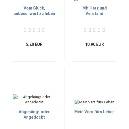
Vom Glück,
Mit Herz und
unbeschwert zu leben
Verstand
5,20 EUR
10,90 EUR
Abgehängt oder
Mein Vers fürs Leben
Angedockt