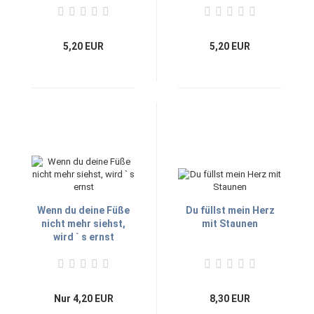
5,20 EUR
5,20 EUR
Wenn du deine Füße
Du füllst mein Herz
nicht mehr siehst,
mit Staunen
wird ` s ernst
Nur 4,20 EUR
8,30 EUR