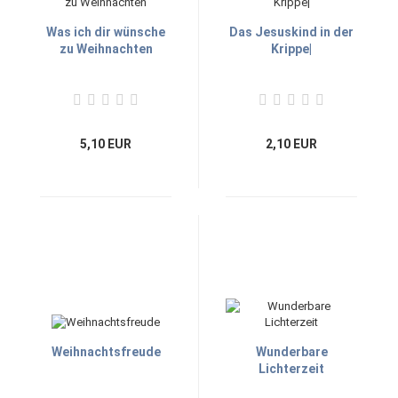
Was ich dir wünsche
Das Jesuskind in der
zu Weihnachten
Krippe|
5,10 EUR
2,10 EUR
Weihnachtsfreude
Wunderbare
Lichterzeit