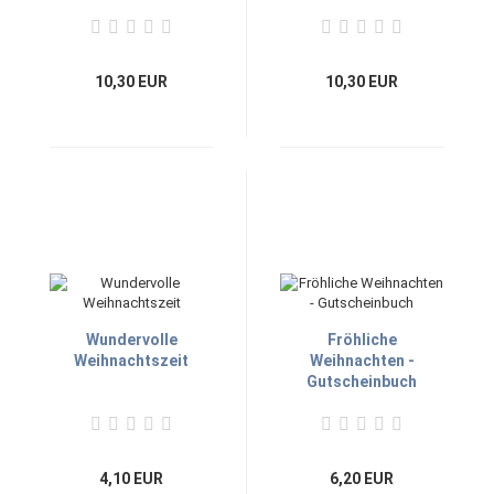
10,30 EUR
10,30 EUR
Wundervolle
Fröhliche
Weihnachtszeit
Weihnachten -
Gutscheinbuch
4,10 EUR
6,20 EUR