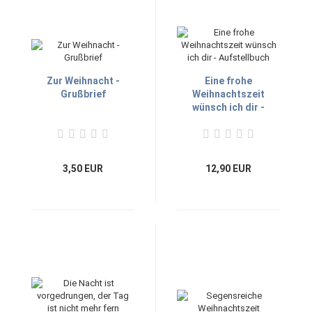
Zur Weihnacht -
Eine frohe
Grußbrief
Weihnachtszeit
wünsch ich dir -
Aufstellbuch
3,50 EUR
12,90 EUR