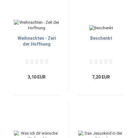
Weihnachten - Zeit
Beschenkt
der Hoffnung
3,10 EUR
7,20 EUR