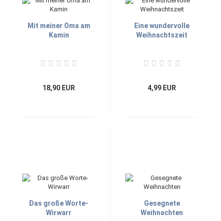
Mit meiner Oma am
Eine wundervolle
Kamin
Weihnachtszeit
18,90 EUR
4,99 EUR
Das große Worte-
Gesegnete
Wirwarr
Weihnachten