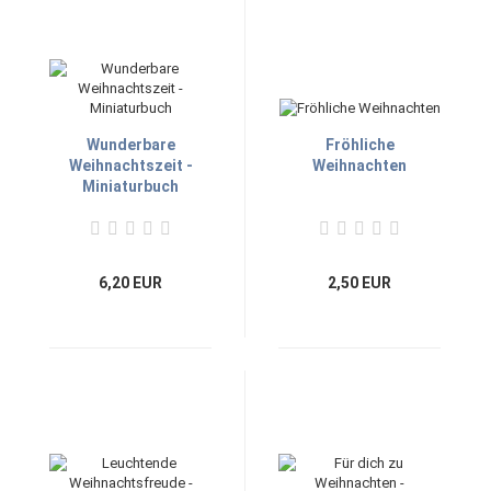
Wunderbare
Fröhliche
Weihnachtszeit -
Weihnachten
Miniaturbuch
6,20 EUR
2,50 EUR