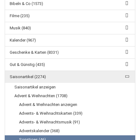
Bibeln & Co (1573)
Filme (235)
Musik (840)
Kalender (967)
Geschenke & Karten (8331)
Gut & Günstig (435)
Saisonartikel (2274)
Saisonartikel anzeigen
Advent & Weihnachten (1708)
Advent & Weihnachten anzeigen
Advents- & Weihnachtskarten (339)
Advents- & Weihnachtsmusik (91)
Adventskalender (368)
Sonstiges (46)