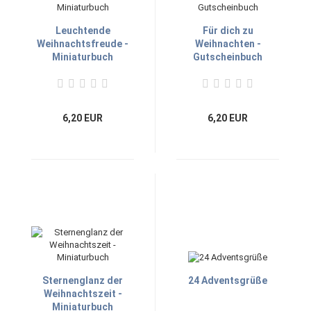
Leuchtende
Für dich zu
Weihnachtsfreude -
Weihnachten -
Miniaturbuch
Gutscheinbuch
6,20 EUR
6,20 EUR
Sternenglanz der
24 Adventsgrüße
Weihnachtszeit -
Miniaturbuch