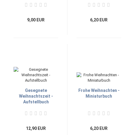
9,00 EUR
6,20 EUR
Gesegnete
Frohe Weihnachten -
Weihnachtszeit -
Miniaturbuch
Aufstellbuch
12,90 EUR
6,20 EUR