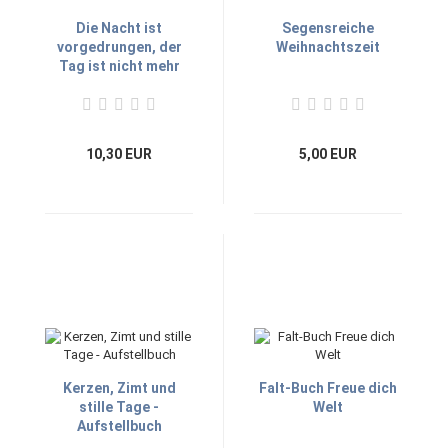
Die Nacht ist
Segensreiche
vorgedrungen, der
Weihnachtszeit
Tag ist nicht mehr
fern
10,30 EUR
5,00 EUR
Kerzen, Zimt und
Falt-Buch Freue dich
stille Tage -
Welt
Aufstellbuch