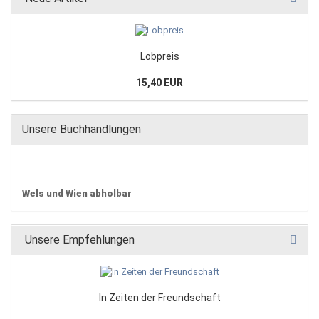
Lobpreis
15,40 EUR
Unsere Buchhandlungen
Wels und Wien abholbar
Unsere Empfehlungen
In Zeiten der Freundschaft