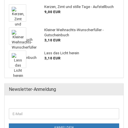
Kerzen, Zimt und stille Tage - Aufstellbuch
9,00 EUR
Kleiner Weihnachts-Wunscherfüller -
Gutscheinbuch
3,10 EUR
Lass das Licht herein
3,10 EUR
Newsletter-Anmeldung
ANMELDEN