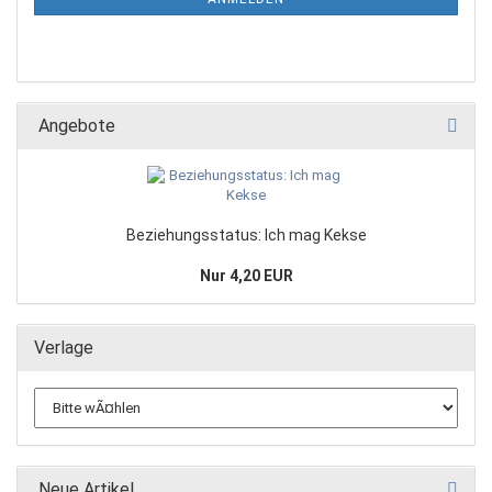
Angebote
Beziehungsstatus: Ich mag Kekse
Nur 4,20 EUR
Verlage
Neue Artikel