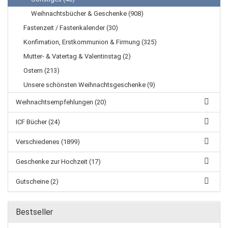
Weihnachtsbücher & Geschenke (908)
Fastenzeit / Fastenkalender (30)
Konfimation, Erstkommunion & Firmung (325)
Mutter- & Vatertag & Valentinstag (2)
Ostern (213)
Unsere schönsten Weihnachtsgeschenke (9)
Weihnachtsempfehlungen (20)
ICF Bücher (24)
Verschiedenes (1899)
Geschenke zur Hochzeit (17)
Gutscheine (2)
Bestseller