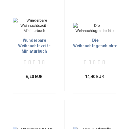
Wunderbare
Die
Weihnachtszeit -
Weihnachtsgeschichte
Miniaturbuch
6,20 EUR
14,40 EUR