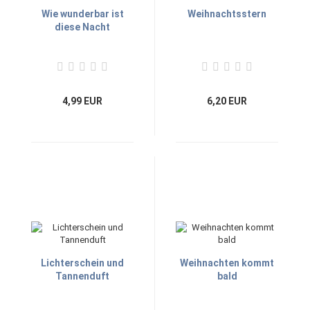
Wie wunderbar ist
Weihnachtsstern
diese Nacht
4,99 EUR
6,20 EUR
Lichterschein und
Weihnachten kommt
Tannenduft
bald