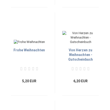
Frohe Weihnachten
Von Herzen zu
Weihnachten -
Gutscheinbuch
5,20 EUR
6,20 EUR