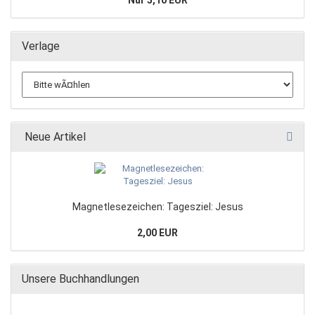
Nur 5,10 EUR
Verlage
Neue Artikel
Magnetlesezeichen: Tagesziel: Jesus
2,00 EUR
Unsere Buchhandlungen