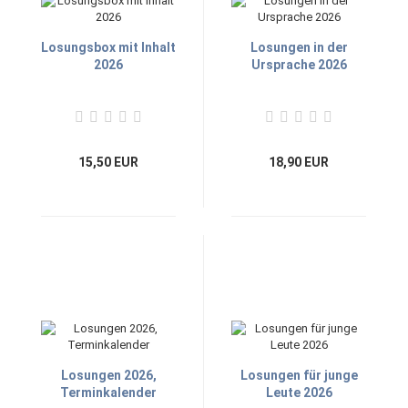
Losungsbox mit Inhalt
Losungen in der
2026
Ursprache 2026
15,50 EUR
18,90 EUR
Losungen 2026,
Losungen für junge
Terminkalender
Leute 2026