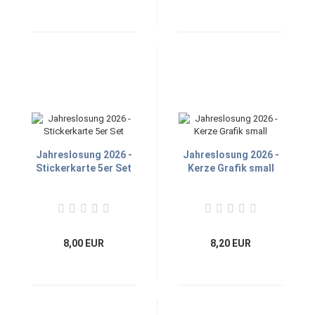
Jahreslosung 2026 -
Jahreslosung 2026 -
Stickerkarte 5er Set
Kerze Grafik small
8,00 EUR
8,20 EUR