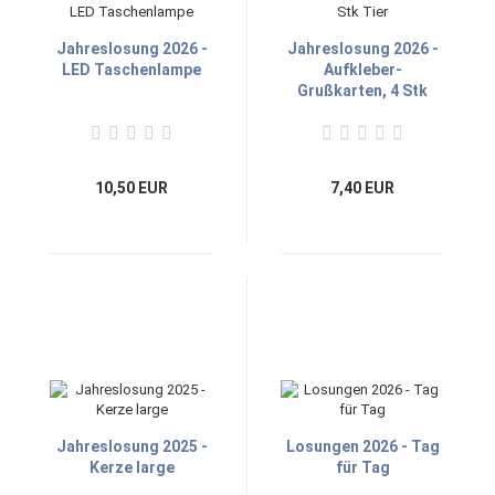
Jahreslosung 2026 -
Jahreslosung 2026 -
LED Taschenlampe
Aufkleber-
Grußkarten, 4 Stk
Tier
10,50 EUR
7,40 EUR
Jahreslosung 2025 -
Losungen 2026 - Tag
Kerze large
für Tag