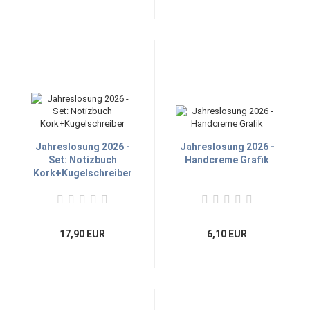
Jahreslosung 2026 -
Jahreslosung 2026 -
Set: Notizbuch
Handcreme Grafik
Kork+Kugelschreiber
17,90 EUR
6,10 EUR