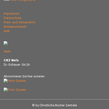
Impressum
Datenschutz
Preis- und Versandinfo
Wiederrufsrecht
AGB
Wels
CBZ Wels
Dr.-Schauer- Str.26
Abnonnieren Sie hier unseren
© by Christliche Bücher Zentrale