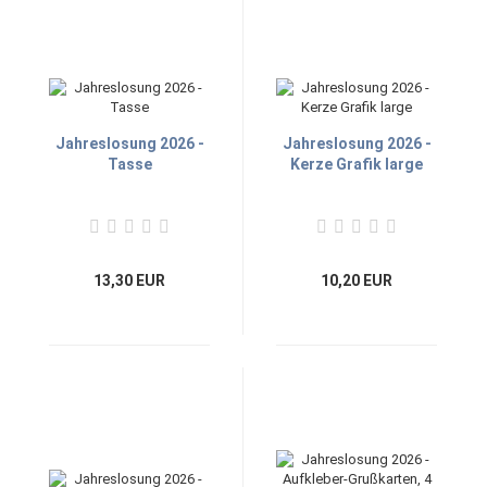
Jahreslosung 2026 -
Jahreslosung 2026 -
Tasse
Kerze Grafik large
13,30 EUR
10,20 EUR