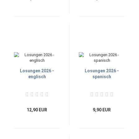
Losungen 2026 -
Losungen 2026 -
englisch
spanisch
12,90 EUR
9,90 EUR