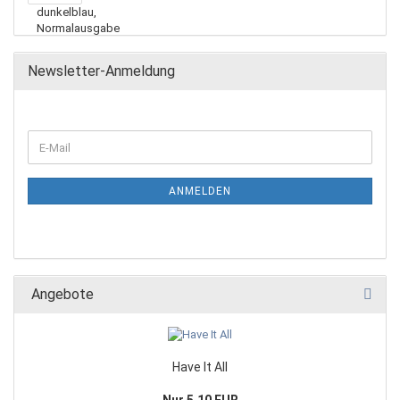
Newsletter-Anmeldung
ANMELDEN
Angebote
Have It All