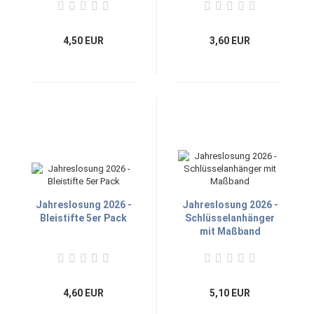
4,50 EUR
3,60 EUR
Jahreslosung 2026 -
Jahreslosung 2026 -
Bleistifte 5er Pack
Schlüsselanhänger
mit Maßband
4,60 EUR
5,10 EUR