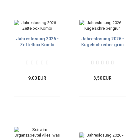
Jahreslosung 2026 -
Jahreslosung 2026 -
Zettelbox Kombi
Kugelschreiber grün
9,00 EUR
3,50 EUR