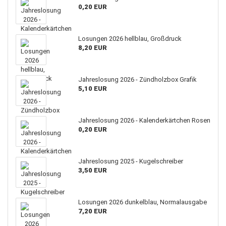
0,20 EUR
Losungen 2026 hellblau, Großdruck
8,20 EUR
Jahreslosung 2026 - Zündholzbox Grafik
5,10 EUR
Jahreslosung 2026 - Kalenderkärtchen Rosen
0,20 EUR
Jahreslosung 2025 - Kugelschreiber
3,50 EUR
Losungen 2026 dunkelblau, Normalausgabe
7,20 EUR