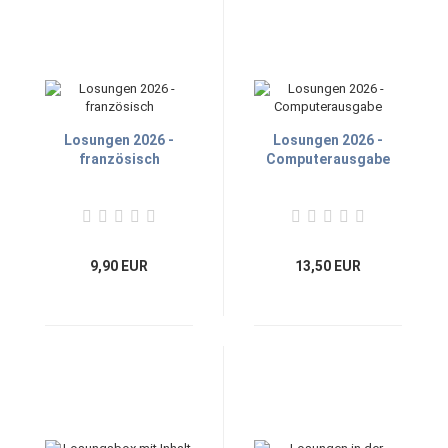
Losungen 2026 -
Losungen 2026 -
französisch
Computerausgabe
9,90 EUR
13,50 EUR