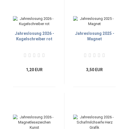
Jahreslosung 2026 -
Jahreslosung 2025 -
Kugelschreiber rot
Magnet
1,20 EUR
3,50 EUR