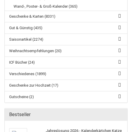
Wand-, Poster- & Groß-Kalender (365)
Geschenke & Karten (8331)
Gut & Günstig (435)
Saisonartikel (2274)
Weihnachtsempfehlungen (20)
ICF Bücher (24)
Verschiedenes (1899)
Geschenke zur Hochzeit (17)
Gutscheine (2)
Bestseller
Jahreslosung 2026 - Kalenderkärtchen Katze