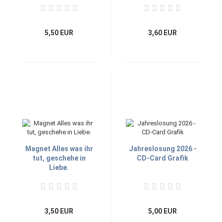
5,50 EUR
3,60 EUR
Magnet Alles was ihr
Jahreslosung 2026 -
tut, geschehe in
CD-Card Grafik
Liebe.
3,50 EUR
5,00 EUR