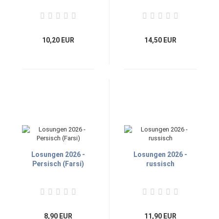
10,20 EUR
14,50 EUR
Losungen 2026 -
Losungen 2026 -
Persisch (Farsi)
russisch
8,90 EUR
11,90 EUR