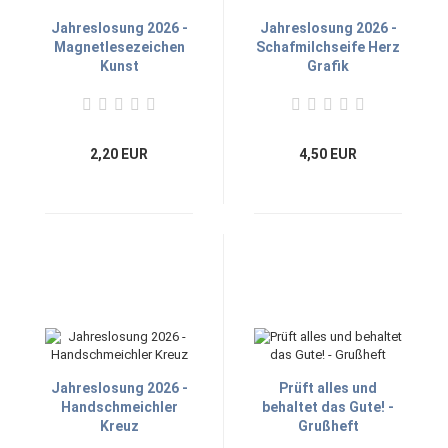
Jahreslosung 2026 -
Jahreslosung 2026 -
Magnetlesezeichen
Schafmilchseife Herz
Kunst
Grafik
2,20 EUR
4,50 EUR
Jahreslosung 2026 -
Prüft alles und
Handschmeichler
behaltet das Gute! -
Kreuz
Grußheft