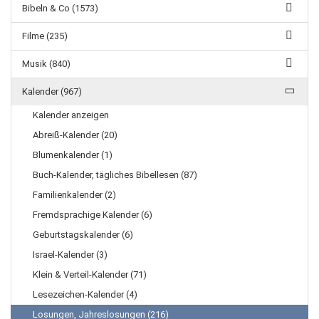
Bibeln & Co (1573)
Filme (235)
Musik (840)
Kalender (967)
Kalender anzeigen
Abreiß-Kalender (20)
Blumenkalender (1)
Buch-Kalender, tägliches Bibellesen (87)
Familienkalender (2)
Fremdsprachige Kalender (6)
Geburtstagskalender (6)
Israel-Kalender (3)
Klein & Verteil-Kalender (71)
Lesezeichen-Kalender (4)
Losungen, Jahreslosungen (216)