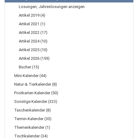
Losungen, Jahreslosungen anzeigen
Artikel 2019 (4)
Artikel 2021 (1)
Artikel 2022 (17)
Artikel 2024 (10)
Artikel 2025 (10)
Artikel 2026 (159)
Bücher (15)
Mini-Kalender (44)
Natur-& Tierkalender (8)
Postkarten-Kalender (50)
Sonstige Kalender (323)
Taschenkalender (8)
Termin-Kalender (30)
Themenkalender (1)
Tischkalender (34)