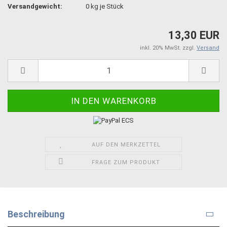
Versandgewicht:
0
kg je Stück
13,30 EUR
inkl. 20% MwSt. zzgl.
Versand
AUF DEN MERKZETTEL
FRAGE ZUM PRODUKT
Beschreibung