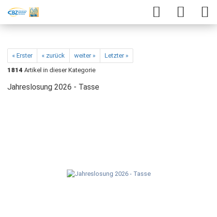
« Erster
« zurück
weiter »
Letzter »
1814
Artikel in dieser Kategorie
Jahreslosung 2026 - Tasse