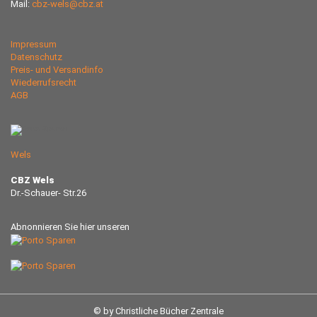
Mail:
cbz-wels@cbz.at
Impressum
Datenschutz
Preis- und Versandinfo
Wiederrufsrecht
AGB
Wels
CBZ Wels
Dr.-Schauer- Str.26
Abnonnieren Sie hier unseren
© by Christliche Bücher Zentrale