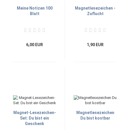
Meine Notizen 100
Magnetlesezeichen -
Blatt
Zuflucht
6,00 EUR
1,90 EUR
Magnet-Lesezeichen-
Magnetlesezeichen
Set: Du bist ein
Du bist kostbar
Geschenk