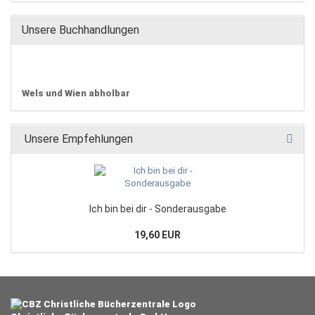
Unsere Buchhandlungen
Wels und Wien abholbar
Unsere Empfehlungen
Ich bin bei dir - Sonderausgabe
19,60 EUR