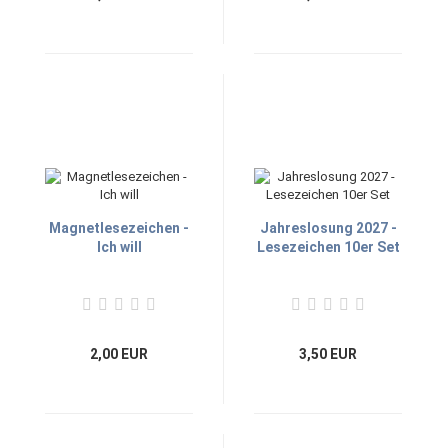
Magnetlesezeichen -
Jahreslosung 2027 -
Ich will
Lesezeichen 10er Set
2,00 EUR
3,50 EUR