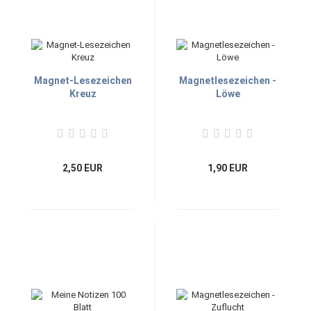
Magnet-Lesezeichen
Magnetlesezeichen -
Kreuz
Löwe
2,50 EUR
1,90 EUR