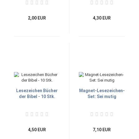
2,00 EUR
4,30 EUR
Lesezeichen Bücher
Magnet-Lesezeichen-
der Bibel - 10 Stk.
Set: Sei mutig
4,50 EUR
7,10 EUR