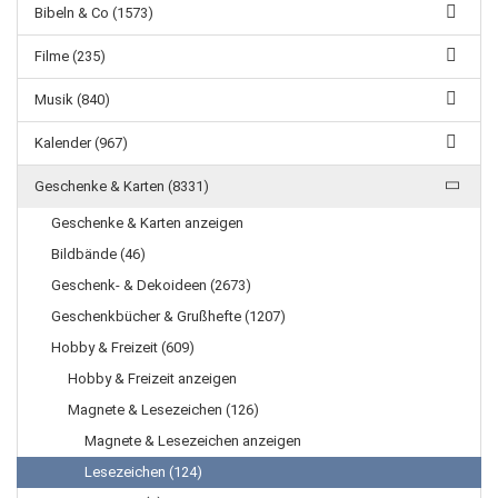
Bibeln & Co (1573)
Filme (235)
Musik (840)
Kalender (967)
Geschenke & Karten (8331)
Geschenke & Karten anzeigen
Bildbände (46)
Geschenk- & Dekoideen (2673)
Geschenkbücher & Grußhefte (1207)
Hobby & Freizeit (609)
Hobby & Freizeit anzeigen
Magnete & Lesezeichen (126)
Magnete & Lesezeichen anzeigen
Lesezeichen (124)