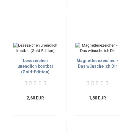
Lesezeichen
Magnetlesezeichen -
unendlich kostbar
Das wünsche ich Dir
(Gold-Edition)
2,60 EUR
1,80 EUR