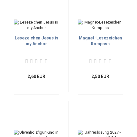
Lesezeichen Jesus is
Magnet-Lesezeichen
my Anchor
Kompass
2,60 EUR
2,50 EUR