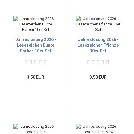
Jahreslosung 2026 -
Jahreslosung 2026 -
Lesezeichen Bunte
Lesezeichen Pflanze
Farben 10er Set
10er Set
3,50 EUR
3,50 EUR