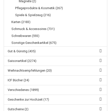
Magnete (2)
Pflegeprodukte & Kosmetik (267)
Spiele & Spielzeug (216)
Karten (2183)
Schmuck & Accessoires (731)
Schreibwaren (593)
Sonstige Geschenkartikel (675)
Gut & Günstig (435)
Saisonartikel (2274)
Weihnachtsempfehlungen (20)
ICF Bücher (24)
Verschiedenes (1899)
Geschenke zur Hochzeit (17)
Gutscheine (2)