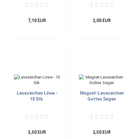
7,10 EUR
2,00 EUR
Lesezeichen Löwe -
Magnet-Lesezeichen
10 Stk.
Gottes Segen
3,50 EUR
2,50 EUR