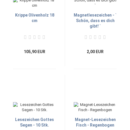
Krippe Olivenholz 18
Magnetlesezeichen - `
cm
Schön, dass es dich
gibt! `
105,90 EUR
2,00 EUR
Lesezeichen Gottes
Magnet-Lesezeichen
Segen - 10 Stk.
Fisch - Regenbogen