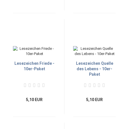
Lesezeichen Friede -
Lesezeichen Quelle
10er-Paket
des Lebens - 10er-
Paket
5,10 EUR
5,10 EUR