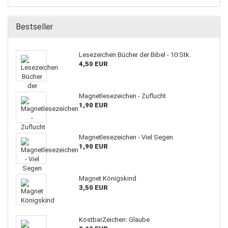
Bestseller
Lesezeichen Bücher der Bibel - 10 Stk.
4,50 EUR
Magnetlesezeichen - Zuflucht
1,90 EUR
Magnetlesezeichen - Viel Segen
1,90 EUR
Magnet Königskind
3,50 EUR
KostbarZeichen: Glaube