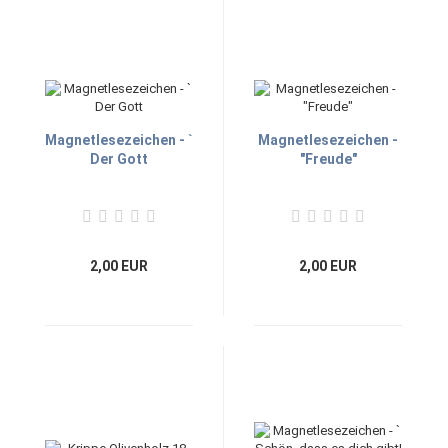
Magnetlesezeichen - `
Magnetlesezeichen -
Der Gott
"Freude"
2,00 EUR
2,00 EUR