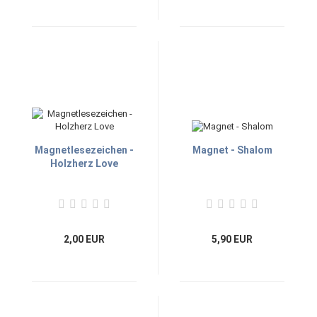
Magnetlesezeichen -
Magnet - Shalom
Holzherz Love
2,00 EUR
5,90 EUR