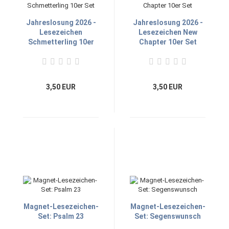
Jahreslosung 2026 -
Jahreslosung 2026 -
Lesezeichen
Lesezeichen New
Schmetterling 10er
Chapter 10er Set
Set
3,50 EUR
3,50 EUR
Magnet-Lesezeichen-
Magnet-Lesezeichen-
Set: Psalm 23
Set: Segenswunsch