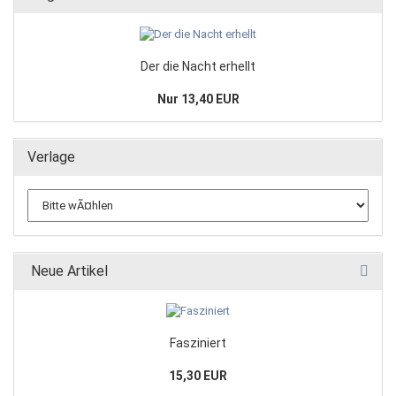
Der die Nacht erhellt
Nur 13,40 EUR
Verlage
Neue Artikel
Fasziniert
15,30 EUR