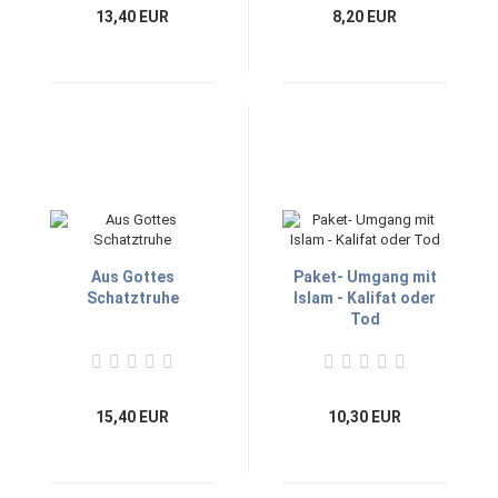
13,40 EUR
8,20 EUR
Aus Gottes
Paket- Umgang mit
Schatztruhe
Islam - Kalifat oder
Tod
15,40 EUR
10,30 EUR