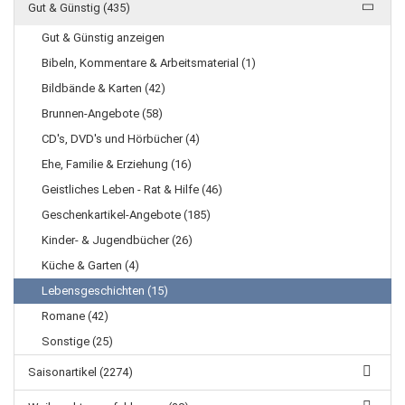
Gut & Günstig (435)
Gut & Günstig anzeigen
Bibeln, Kommentare & Arbeitsmaterial (1)
Bildbände & Karten (42)
Brunnen-Angebote (58)
CD's, DVD's und Hörbücher (4)
Ehe, Familie & Erziehung (16)
Geistliches Leben - Rat & Hilfe (46)
Geschenkartikel-Angebote (185)
Kinder- & Jugendbücher (26)
Küche & Garten (4)
Lebensgeschichten (15)
Romane (42)
Sonstige (25)
Saisonartikel (2274)