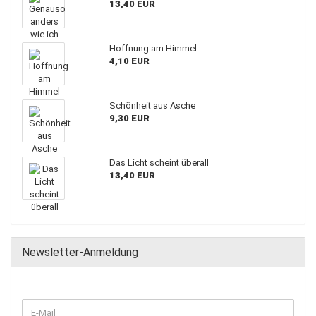
13,40 EUR
Hoffnung am Himmel
4,10 EUR
Schönheit aus Asche
9,30 EUR
Das Licht scheint überall
13,40 EUR
Newsletter-Anmeldung