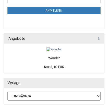
ANMELDEN
Angebote
Wonder
Nur 5,10 EUR
Verlage