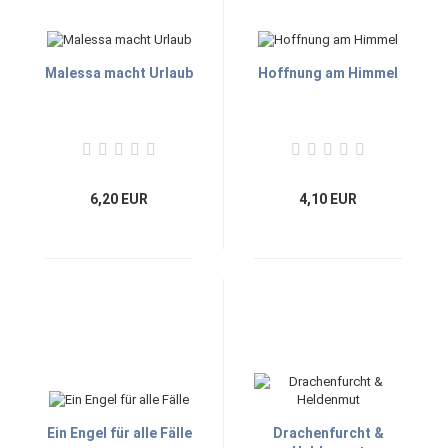
Malessa macht Urlaub
Hoffnung am Himmel
6,20 EUR
4,10 EUR
Ein Engel für alle Fälle
Drachenfurcht &