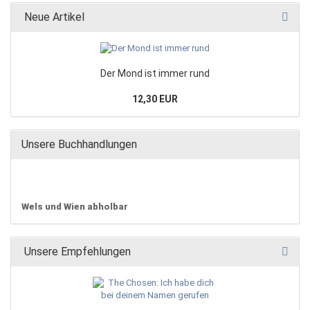
Neue Artikel
Der Mond ist immer rund
12,30 EUR
Unsere Buchhandlungen
Wels und Wien abholbar
Unsere Empfehlungen