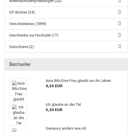
Weihnachtsempfehlungen (20)
ICF Bücher (24)
Verschiedenes (1899)
Geschenke zur Hochzeit (17)
Gutscheine (2)
Bestseller
Asia Bibi.Eine Frau glaubt um ihr Leben
6,20 EUR
Ich glaube an die Tat
5,20 EUR
Genauso anders wie ich