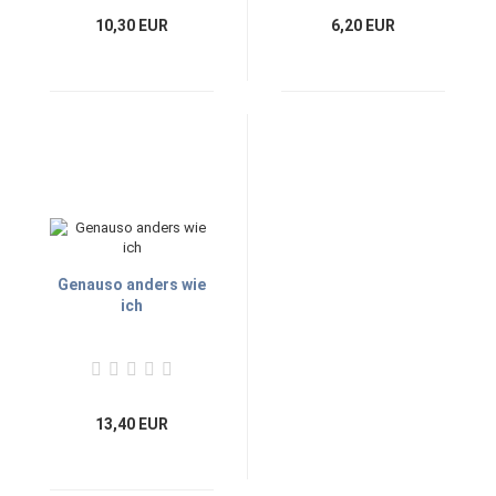
10,30 EUR
6,20 EUR
Genauso anders wie
ich
13,40 EUR