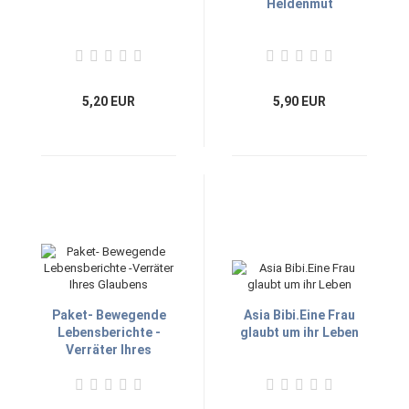
Heldenmut
5,20 EUR
5,90 EUR
Paket- Bewegende
Asia Bibi.Eine Frau
Lebensberichte -
glaubt um ihr Leben
Verräter Ihres
Glaubens