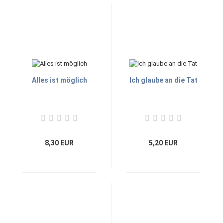
Alles ist möglich
Ich glaube an die Tat
8,30 EUR
5,20 EUR